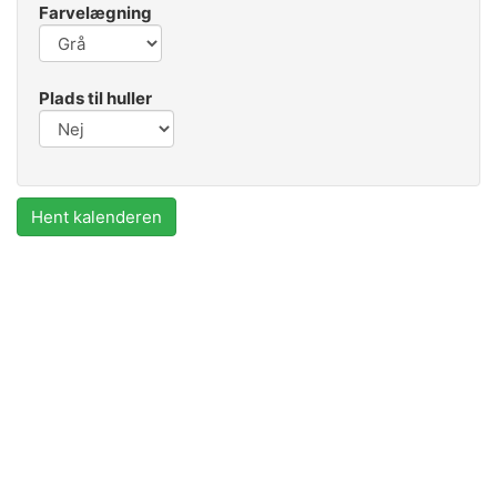
Farvelægning
Plads til huller
Hent kalenderen